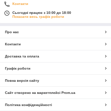
Контакти
Сьогодні працює з 10:00 до 18:00
Показати весь графік роботи
Про нас
Контакти
Доставка та оплата
Графік роботи
Повна версія сайту
Сайт створено на маркетплейсі
Prom.ua
Політика конфіденційності