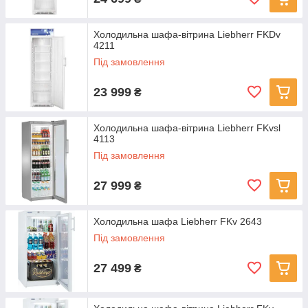
Холодильна шафа-вітрина Liebherr FKDv
4211
Під замовлення
23 999
₴
Холодильна шафа-вітрина Liebherr FKvsl
4113
Під замовлення
27 999
₴
Холодильна шафа Liebherr FKv 2643
Під замовлення
27 499
₴