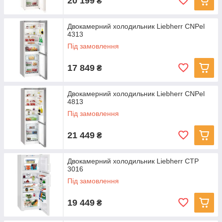
20 199
₴
Двокамерний холодильник Liebherr CNPel
4313
Під замовлення
17 849
₴
Двокамерний холодильник Liebherr CNPel
4813
Під замовлення
21 449
₴
Двокамерний холодильник Liebherr CTP
3016
Під замовлення
19 449
₴