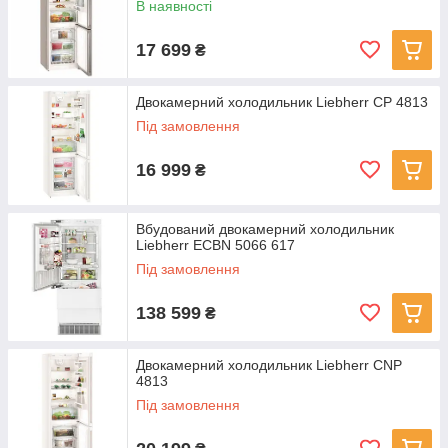
В наявності
17 699
₴
Двокамерний холодильник Liebherr CP 4813
Під замовлення
16 999
₴
Вбудований двокамерний холодильник
Liebherr ECBN 5066 617
Під замовлення
138 599
₴
Двокамерний холодильник Liebherr CNP
4813
Під замовлення