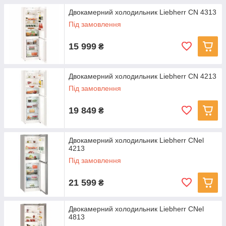
Двокамерний холодильник Liebherr CN 4313
Під замовлення
15 999
₴
Двокамерний холодильник Liebherr CN 4213
Під замовлення
19 849
₴
Двокамерний холодильник Liebherr CNel
4213
Під замовлення
21 599
₴
Двокамерний холодильник Liebherr CNel
4813