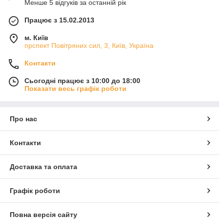
Менше 5 відгуків за останній рік
Працює з 15.02.2013
м. Київ
прспект Повітряних сил, 3, Київ, Україна
Контакти
Сьогодні працює з 10:00 до 18:00
Показати весь графік роботи
Про нас
Контакти
Доставка та оплата
Графік роботи
Повна версія сайту