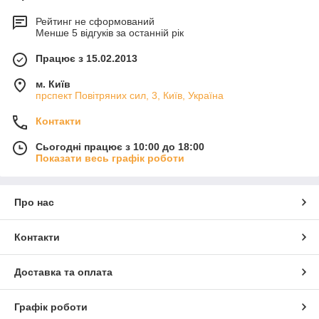
Рейтинг не сформований
Менше 5 відгуків за останній рік
Працює з 15.02.2013
м. Київ
прспект Повітряних сил, 3, Київ, Україна
Контакти
Сьогодні працює з 10:00 до 18:00
Показати весь графік роботи
Про нас
Контакти
Доставка та оплата
Графік роботи