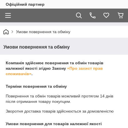
Офіційний партнер
Умови повернення та обміну
Умови повернення та обміну
Компанія здійснює повернення та обмін товарів
належної якості згідно Закону
«Про захист прав
споживачів»
.
Терміни повернення та обміну
Повернення та обмін товарів можливий протягом
14 днів
після отримання товару покупцем.
Зворотня доставка товарів здійснюється за домовленістю
Умови повернення для товарів належної якості