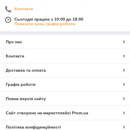
Контакти
Сьогодні працює з 10:00 до 18:00
Показати весь графік роботи
Про нас
Контакти
Доставка та оплата
Графік роботи
Повна версія сайту
Сайт створено на маркетплейсі
Prom.ua
Політика конфіденційності