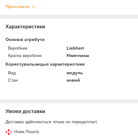
Приховати
Характеристики
Основні атрибути
Виробник
Liebherr
Країна виробник
Німеччина
Користувальницькі характеристики
Вид
модуль
Стан
новий
Умови доставки
Доставка здійснюється тільки по передоплаті.
Нова Пошта