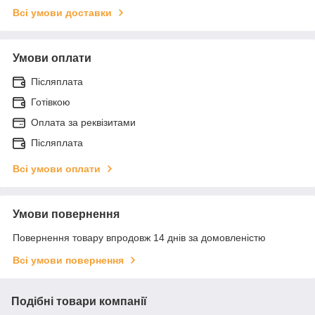
Всі умови доставки
Умови оплати
Післяплата
Готівкою
Оплата за реквізитами
Післяплата
Всі умови оплати
Умови повернення
Повернення товару впродовж 14 днів за домовленістю
Всі умови повернення
Подібні товари компанії