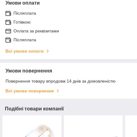
Умови оплати
Післяплата
Готівкою
Оплата за реквізитами
Післяплата
Всі умови оплати
Умови повернення
Повернення товару впродовж 14 днів за домовленістю
Всі умови повернення
Подібні товари компанії