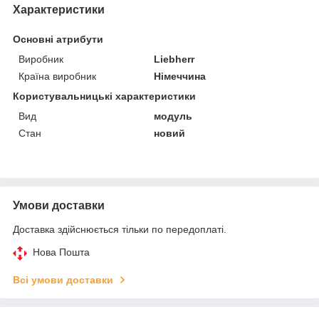
Характеристики
Основні атрибути
Виробник
Liebherr
Країна виробник
Німеччина
Користувальницькі характеристики
Вид
модуль
Стан
новий
Умови доставки
Доставка здійснюється тільки по передоплаті.
Нова Пошта
Всі умови доставки