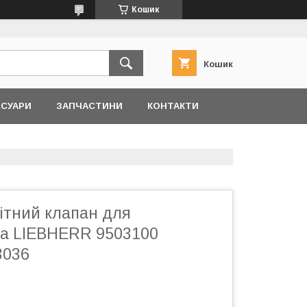
Кошик
Кошик
ЕСУАРИ
ЗАПЧАСТИНИ
КОНТАКТИ
ітний клапан для
а LIEBHERR 9503100
3036