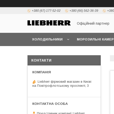
+380 (67) 177-52-02
+380 (66) 562-36-39
+380
Офіційний партнер
ХОЛОДИЛЬНИКИ
МОРОЗИЛЬНІ КАМЕР
КОНТАКТИ
Liebherr фірмовий магазин в Києві
на Повітрофлотському проспекті, 3
Представник компанії Liebherr