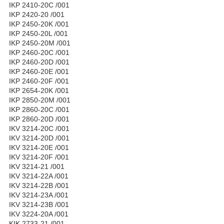
IKP 2410-20C /001
IKP 2420-20 /001
IKP 2450-20K /001
IKP 2450-20L /001
IKP 2450-20M /001
IKP 2460-20C /001
IKP 2460-20D /001
IKP 2460-20E /001
IKP 2460-20F /001
IKP 2654-20K /001
IKP 2850-20M /001
IKP 2860-20C /001
IKP 2860-20D /001
IKV 3214-20C /001
IKV 3214-20D /001
IKV 3214-20E /001
IKV 3214-20F /001
IKV 3214-21 /001
IKV 3214-22A /001
IKV 3214-22B /001
IKV 3214-23A /001
IKV 3214-23B /001
IKV 3224-20A /001
KIK 2733-21 /001