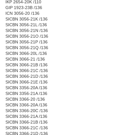
IKP 2654-20K /110
GIP 1923-23B /136
ICN 3056-20 /136
SICBN 3056-21K /136
SICBN 3056-21L /136
SICBN 3056-21N /136
SICBN 3056-21O /136
SICBN 3056-21P /136
SICBN 3056-21Q /136
SICBN 3066-20L /136
SICBN 3066-21 /136
SICBN 3066-21B /136
SICBN 3066-21C /136
SICBN 3066-21D /136
SICBN 3066-21E /136
SICBN 3356-20A /136
SICBN 3356-21A /136
SICBN 3366-20 /136
SICBN 3366-20A /136
SICBN 3366-20C /136
SICBN 3366-21A /136
SICBN 3366-21B /136
SICBN 3366-21C /136
SICBN 3366-21D /136