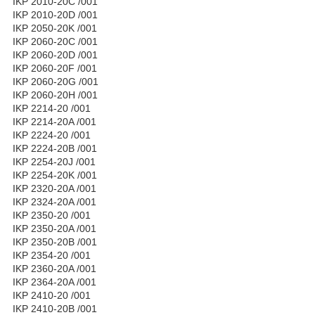
IKP 2010-20C /001
IKP 2010-20D /001
IKP 2050-20K /001
IKP 2060-20C /001
IKP 2060-20D /001
IKP 2060-20F /001
IKP 2060-20G /001
IKP 2060-20H /001
IKP 2214-20 /001
IKP 2214-20A /001
IKP 2224-20 /001
IKP 2224-20B /001
IKP 2254-20J /001
IKP 2254-20K /001
IKP 2320-20A /001
IKP 2324-20A /001
IKP 2350-20 /001
IKP 2350-20A /001
IKP 2350-20B /001
IKP 2354-20 /001
IKP 2360-20A /001
IKP 2364-20A /001
IKP 2410-20 /001
IKP 2410-20B /001