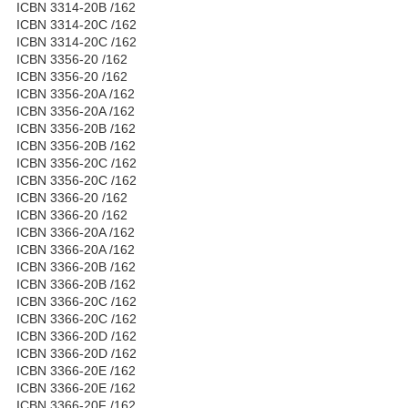
ICBN 3314-20B /162
ICBN 3314-20C /162
ICBN 3314-20C /162
ICBN 3356-20 /162
ICBN 3356-20 /162
ICBN 3356-20A /162
ICBN 3356-20A /162
ICBN 3356-20B /162
ICBN 3356-20B /162
ICBN 3356-20C /162
ICBN 3356-20C /162
ICBN 3366-20 /162
ICBN 3366-20 /162
ICBN 3366-20A /162
ICBN 3366-20A /162
ICBN 3366-20B /162
ICBN 3366-20B /162
ICBN 3366-20C /162
ICBN 3366-20C /162
ICBN 3366-20D /162
ICBN 3366-20D /162
ICBN 3366-20E /162
ICBN 3366-20E /162
ICBN 3366-20F /162