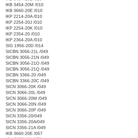
IKB 3454-20M /010
IKB 3660-20E /010
IKP 2214-20A /010
IKP 2254-20J /010
IKP 2254-20K /010
IKP 2354-20 /010
IKP 2364-20A /010
SIG 1956-20D /014
SICBN 3056-21L /049
SICBN 3056-21N /049
SICBN 3056-21O /049
SICBN 3056-21Q /049
SICBN 3366-20 /049
SICBN 3366-20C /049
SICN 3066-20K /049
SICN 3066-20L /049
SICN 3066-20M /049
SICN 3066-20N /049
SICN 3066-20P /049
SICN 3356-20/049
SICN 3356-20A/049
SICN 3356-21A /049
IKB 3660-20E /057