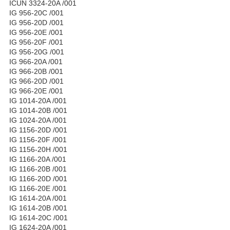
ICUN 3324-20A /001
IG 956-20C /001
IG 956-20D /001
IG 956-20E /001
IG 956-20F /001
IG 956-20G /001
IG 966-20A /001
IG 966-20B /001
IG 966-20D /001
IG 966-20E /001
IG 1014-20A /001
IG 1014-20B /001
IG 1024-20A /001
IG 1156-20D /001
IG 1156-20F /001
IG 1156-20H /001
IG 1166-20A /001
IG 1166-20B /001
IG 1166-20D /001
IG 1166-20E /001
IG 1614-20A /001
IG 1614-20B /001
IG 1614-20C /001
IG 1624-20A /001