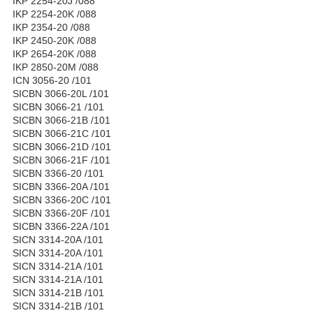
IKP 2254-20J /088
IKP 2254-20K /088
IKP 2354-20 /088
IKP 2450-20K /088
IKP 2654-20K /088
IKP 2850-20M /088
ICN 3056-20 /101
SICBN 3066-20L /101
SICBN 3066-21 /101
SICBN 3066-21B /101
SICBN 3066-21C /101
SICBN 3066-21D /101
SICBN 3066-21F /101
SICBN 3366-20 /101
SICBN 3366-20A /101
SICBN 3366-20C /101
SICBN 3366-20F /101
SICBN 3366-22A /101
SICN 3314-20A /101
SICN 3314-20A /101
SICN 3314-21A /101
SICN 3314-21A /101
SICN 3314-21B /101
SICN 3314-21B /101