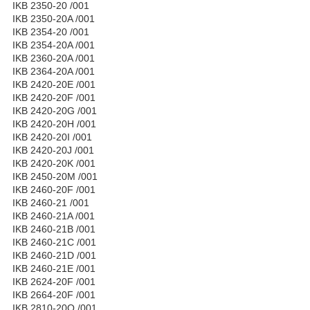
IKB 2350-20 /001
IKB 2350-20A /001
IKB 2354-20 /001
IKB 2354-20A /001
IKB 2360-20A /001
IKB 2364-20A /001
IKB 2420-20E /001
IKB 2420-20F /001
IKB 2420-20G /001
IKB 2420-20H /001
IKB 2420-20I /001
IKB 2420-20J /001
IKB 2420-20K /001
IKB 2450-20M /001
IKB 2460-20F /001
IKB 2460-21 /001
IKB 2460-21A /001
IKB 2460-21B /001
IKB 2460-21C /001
IKB 2460-21D /001
IKB 2460-21E /001
IKB 2624-20F /001
IKB 2664-20F /001
IKB 2810-20O /001