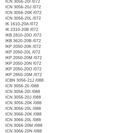
ICN 3056-20I /072
ICN 3056-20J /072
ICN 3056-20K /072
ICN 3056-20L /072
IK 1610-20A /072
IK 2310-20B /072
IKB 2810-20O /072
IKB 3620-20B /072
IKP 2050-20K /072
IKP 2050-20L /072
IKP 2050-20M /072
IKP 2050-20N /072
IKP 2050-20O /072
IKP 2850-20M /072
ICBN 3056-21J /088
ICN 3056-20 /088
ICN 3056-20I /088
ICN 3056-20J /088
ICN 3056-20K /088
ICN 3056-20L /088
ICN 3066-20K /088
ICN 3066-20L /088
ICN 3066-20M /088
ICN 3066-20N /088