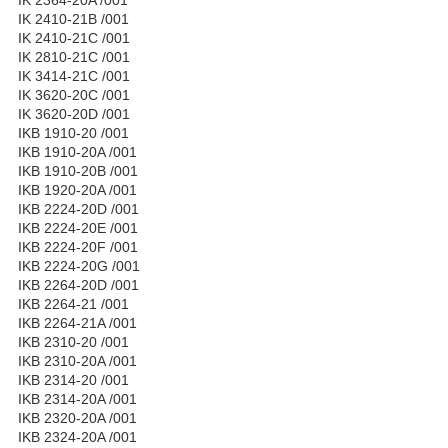
IK 2410-21B /001
IK 2410-21C /001
IK 2810-21C /001
IK 3414-21C /001
IK 3620-20C /001
IK 3620-20D /001
IKB 1910-20 /001
IKB 1910-20A /001
IKB 1910-20B /001
IKB 1920-20A /001
IKB 2224-20D /001
IKB 2224-20E /001
IKB 2224-20F /001
IKB 2224-20G /001
IKB 2264-20D /001
IKB 2264-21 /001
IKB 2264-21A /001
IKB 2310-20 /001
IKB 2310-20A /001
IKB 2314-20 /001
IKB 2314-20A /001
IKB 2320-20A /001
IKB 2324-20A /001