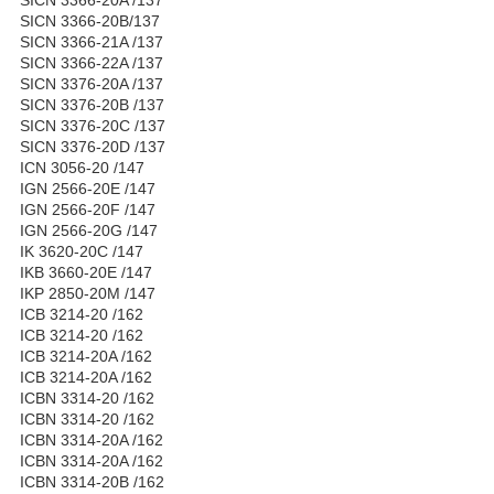
SICN 3366-20B/137
SICN 3366-21A /137
SICN 3366-22A /137
SICN 3376-20A /137
SICN 3376-20B /137
SICN 3376-20C /137
SICN 3376-20D /137
ICN 3056-20 /147
IGN 2566-20E /147
IGN 2566-20F /147
IGN 2566-20G /147
IK 3620-20C /147
IKB 3660-20E /147
IKP 2850-20M /147
ICB 3214-20 /162
ICB 3214-20 /162
ICB 3214-20A /162
ICB 3214-20A /162
ICBN 3314-20 /162
ICBN 3314-20 /162
ICBN 3314-20A /162
ICBN 3314-20A /162
ICBN 3314-20B /162