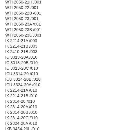
WTI 2050-21H /001
WTI 2050-22 /001
WTI 2050-22B /001
WTI 2050-23 /001
WTI 2050-23A /001
WTI 2050-23B /001
WTI 2050-23C /001
IK 2214-21A /003
IK 2214-21B /003
IK 2410-21B /003
IC 3013-20A /010
IC 3013-20B /010
IC 3013-20C /010
ICU 3314-20 /010
ICU 3314-20B /010
ICU 3324-20A /010
IK 2214-21A /010
IK 2214-21B /010
IK 2314-20 /010
IK 2314-20A /010
IK 2314-20B /010
IK 2314-20C /010
IK 2324-20A /010
IKB 3454-20L /010