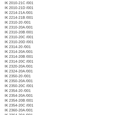
IK 2010-21C /001
IK 2010-21D /001
IK 2214-21A /001
IK 2214-21B /001
IK 2310-20 /001
IK 2310-20A /001
IK 2310-20B /001
IK 2310-20C /001
IK 2310-20D /001
IK 2314-20 /001
IK 2314-20A /001
IK 2314-20B /001
IK 2314-20C /001
IK 2320-20A /001
IK 2324-20A /001
IK 2350-20 /001
IK 2350-20A /001
IK 2350-20C /001
IK 2354-20 /001
IK 2354-20A /001
IK 2354-20B /001
IK 2354-20C /001
IK 2360-20A /001
IK 2364-20A /001