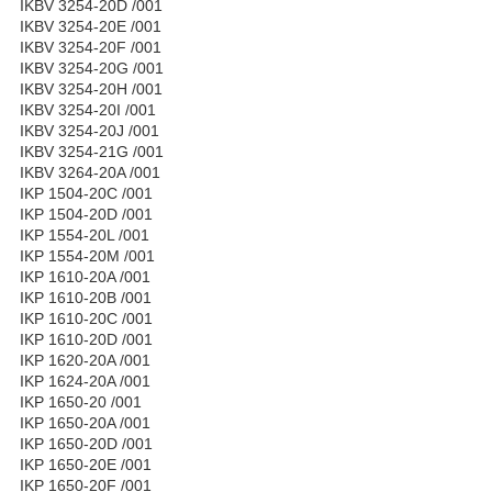
IKBV 3254-20D /001
IKBV 3254-20E /001
IKBV 3254-20F /001
IKBV 3254-20G /001
IKBV 3254-20H /001
IKBV 3254-20I /001
IKBV 3254-20J /001
IKBV 3254-21G /001
IKBV 3264-20A /001
IKP 1504-20C /001
IKP 1504-20D /001
IKP 1554-20L /001
IKP 1554-20M /001
IKP 1610-20A /001
IKP 1610-20B /001
IKP 1610-20C /001
IKP 1610-20D /001
IKP 1620-20A /001
IKP 1624-20A /001
IKP 1650-20 /001
IKP 1650-20A /001
IKP 1650-20D /001
IKP 1650-20E /001
IKP 1650-20F /001