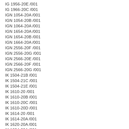
IG 1956-20E /001
IG 1966-20C /001
IGN 1054-20A /001
IGN 1054-20B /001
IGN 1064-20A /001
IGN 1654-20A /001
IGN 1654-20B /001
IGN 1664-20A /001
IGN 2556-20F /001
IGN 2556-20G /001
IGN 2566-20E /001
IGN 2566-20F /001
IGN 2566-20G /001
IK 1504-21B /001
IK 1504-21C /001
IK 1504-21E /001
IK 1610-20 /001
IK 1610-20B /001
IK 1610-20C /001
IK 1610-20D /001
IK 1614-20 /001
IK 1614-20A /001
IK 1620-20A /001