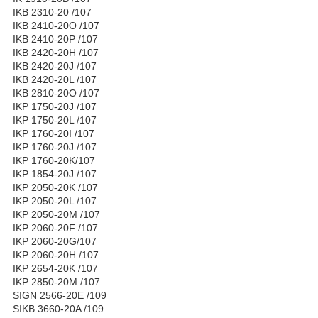
IKB 2310-20 /107
IKB 2410-20O /107
IKB 2410-20P /107
IKB 2420-20H /107
IKB 2420-20J /107
IKB 2420-20L /107
IKB 2810-20O /107
IKP 1750-20J /107
IKP 1750-20L /107
IKP 1760-20I /107
IKP 1760-20J /107
IKP 1760-20K/107
IKP 1854-20J /107
IKP 2050-20K /107
IKP 2050-20L /107
IKP 2050-20M /107
IKP 2060-20F /107
IKP 2060-20G/107
IKP 2060-20H /107
IKP 2654-20K /107
IKP 2850-20M /107
SIGN 2566-20E /109
SIKB 3660-20A /109