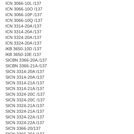
ICN 3066-10L /137
ICN 3066-10O /137
ICN 3066-10P /137
ICN 3066-10Q /137
ICN 3314-20A /137
ICN 3314-20A /137
ICN 3324-20A /137
ICN 3324-20A /137
IKB 3650-10D /137
IKB 3650-10E /137
SICBN 3366-20A /137
SICBN 3366-21A /137
SICN 3314-20A /137
SICN 3314-20A /137
SICN 3314-21A /137
SICN 3314-21A /137
SICN 3324-20C /137
SICN 3324-20C /137
SICN 3324-21A /137
SICN 3324-21A /137
SICN 3324-22A /137
SICN 3324-22A /137
SICN 3366-20/137
SICN 3366-20A /137