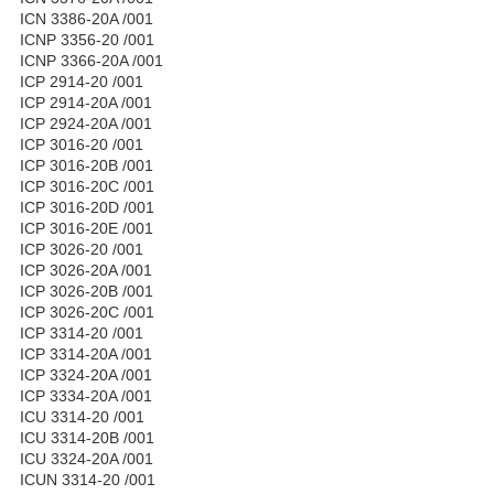
ICN 3386-20A /001
ICNP 3356-20 /001
ICNP 3366-20A /001
ICP 2914-20 /001
ICP 2914-20A /001
ICP 2924-20A /001
ICP 3016-20 /001
ICP 3016-20B /001
ICP 3016-20C /001
ICP 3016-20D /001
ICP 3016-20E /001
ICP 3026-20 /001
ICP 3026-20A /001
ICP 3026-20B /001
ICP 3026-20C /001
ICP 3314-20 /001
ICP 3314-20A /001
ICP 3324-20A /001
ICP 3334-20A /001
ICU 3314-20 /001
ICU 3314-20B /001
ICU 3324-20A /001
ICUN 3314-20 /001