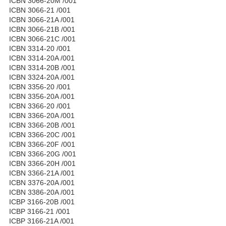
ICBN 3066-20M /001
ICBN 3066-21 /001
ICBN 3066-21A /001
ICBN 3066-21B /001
ICBN 3066-21C /001
ICBN 3314-20 /001
ICBN 3314-20A /001
ICBN 3314-20B /001
ICBN 3324-20A /001
ICBN 3356-20 /001
ICBN 3356-20A /001
ICBN 3366-20 /001
ICBN 3366-20A /001
ICBN 3366-20B /001
ICBN 3366-20C /001
ICBN 3366-20F /001
ICBN 3366-20G /001
ICBN 3366-20H /001
ICBN 3366-21A /001
ICBN 3376-20A /001
ICBN 3386-20A /001
ICBP 3166-20B /001
ICBP 3166-21 /001
ICBP 3166-21A /001