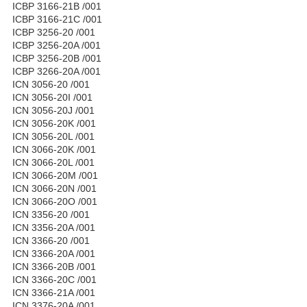
ICBP 3166-21B /001
ICBP 3166-21C /001
ICBP 3256-20 /001
ICBP 3256-20A /001
ICBP 3256-20B /001
ICBP 3266-20A /001
ICN 3056-20 /001
ICN 3056-20I /001
ICN 3056-20J /001
ICN 3056-20K /001
ICN 3056-20L /001
ICN 3066-20K /001
ICN 3066-20L /001
ICN 3066-20M /001
ICN 3066-20N /001
ICN 3066-20O /001
ICN 3356-20 /001
ICN 3356-20A /001
ICN 3366-20 /001
ICN 3366-20A /001
ICN 3366-20B /001
ICN 3366-20C /001
ICN 3366-21A /001
ICN 3376-20A /001