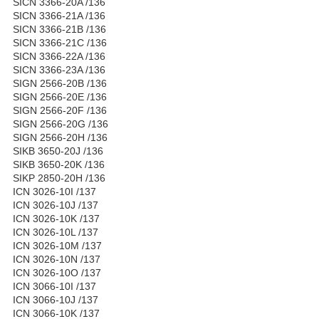
SICN 3366-20A /136
SICN 3366-21A /136
SICN 3366-21B /136
SICN 3366-21C /136
SICN 3366-22A /136
SICN 3366-23A /136
SIGN 2566-20B /136
SIGN 2566-20E /136
SIGN 2566-20F /136
SIGN 2566-20G /136
SIGN 2566-20H /136
SIKB 3650-20J /136
SIKB 3650-20K /136
SIKP 2850-20H /136
ICN 3026-10I /137
ICN 3026-10J /137
ICN 3026-10K /137
ICN 3026-10L /137
ICN 3026-10M /137
ICN 3026-10N /137
ICN 3026-10O /137
ICN 3066-10I /137
ICN 3066-10J /137
ICN 3066-10K /137