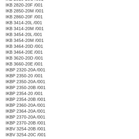
IKB 2820-20F /001
IKB 2850-20M /001
IKB 2860-20F /001
IKB 3414-20L /001
IKB 3414-20M /001
IKB 3454-20L /001
IKB 3454-20M /001
IKB 3464-20D /001
IKB 3464-20E /001
IKB 3620-20D /001
IKB 3660-20E /001
IKBP 2320-20A /001
IKBP 2350-20 /001
IKBP 2350-20A /001
IKBP 2350-20B /001
IKBP 2354-20 /001
IKBP 2354-20B /001
IKBP 2360-20A /001
IKBP 2364-20A /001
IKBP 2370-20A /001
IKBP 2370-20B /001
IKBV 3254-20B /001
IKBV 3254-20C /001