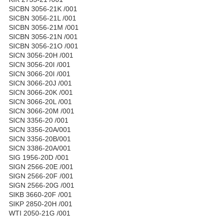
SICBN 3056-21K /001
SICBN 3056-21L /001
SICBN 3056-21M /001
SICBN 3056-21N /001
SICBN 3056-21O /001
SICN 3056-20H /001
SICN 3056-20I /001
SICN 3066-20I /001
SICN 3066-20J /001
SICN 3066-20K /001
SICN 3066-20L /001
SICN 3066-20M /001
SICN 3356-20 /001
SICN 3356-20A/001
SICN 3356-20B/001
SICN 3386-20A/001
SIG 1956-20D /001
SIGN 2566-20E /001
SIGN 2566-20F /001
SIGN 2566-20G /001
SIKB 3660-20F /001
SIKP 2850-20H /001
WTI 2050-21G /001