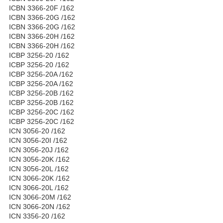
ICBN 3366-20F /162
ICBN 3366-20G /162
ICBN 3366-20G /162
ICBN 3366-20H /162
ICBN 3366-20H /162
ICBP 3256-20 /162
ICBP 3256-20 /162
ICBP 3256-20A /162
ICBP 3256-20A /162
ICBP 3256-20B /162
ICBP 3256-20B /162
ICBP 3256-20C /162
ICBP 3256-20C /162
ICN 3056-20 /162
ICN 3056-20I /162
ICN 3056-20J /162
ICN 3056-20K /162
ICN 3056-20L /162
ICN 3066-20K /162
ICN 3066-20L /162
ICN 3066-20M /162
ICN 3066-20N /162
ICN 3356-20 /162