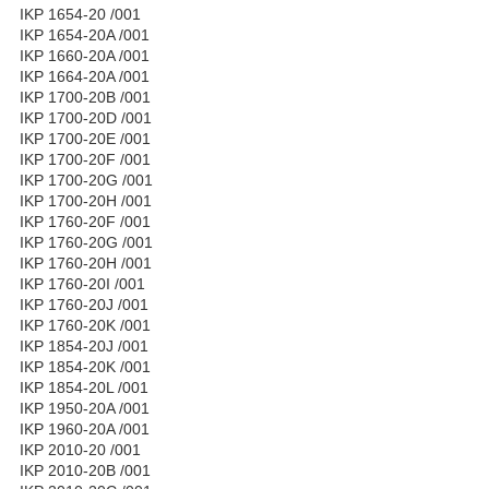
IKP 1654-20 /001
IKP 1654-20A /001
IKP 1660-20A /001
IKP 1664-20A /001
IKP 1700-20B /001
IKP 1700-20D /001
IKP 1700-20E /001
IKP 1700-20F /001
IKP 1700-20G /001
IKP 1700-20H /001
IKP 1760-20F /001
IKP 1760-20G /001
IKP 1760-20H /001
IKP 1760-20I /001
IKP 1760-20J /001
IKP 1760-20K /001
IKP 1854-20J /001
IKP 1854-20K /001
IKP 1854-20L /001
IKP 1950-20A /001
IKP 1960-20A /001
IKP 2010-20 /001
IKP 2010-20B /001