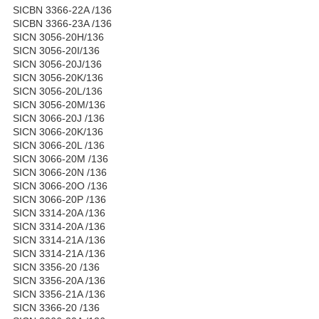
SICBN 3366-22A /136
SICBN 3366-23A /136
SICN 3056-20H/136
SICN 3056-20I/136
SICN 3056-20J/136
SICN 3056-20K/136
SICN 3056-20L/136
SICN 3056-20M/136
SICN 3066-20J /136
SICN 3066-20K/136
SICN 3066-20L /136
SICN 3066-20M /136
SICN 3066-20N /136
SICN 3066-20O /136
SICN 3066-20P /136
SICN 3314-20A /136
SICN 3314-20A /136
SICN 3314-21A /136
SICN 3314-21A /136
SICN 3356-20 /136
SICN 3356-20A /136
SICN 3356-21A /136
SICN 3366-20 /136