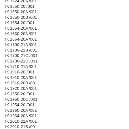
IK 1624-20A /001
IK 1650-20 /001
IK 1650-20A /001
IK 1650-20B /001
IK 1654-20 /001
IK 1654-20A /001
IK 1660-20A /001
IK 1664-20A /001
IK 1700-21A /001
IK 1700-21B /001
IK 1700-21C /001
IK 1700-21D /001
IK 1710-21A /001
IK 1910-20 /001
IK 1910-20A /001
IK 1910-20B /001
IK 1920-20A /001
IK 1950-20 /001
IK 1950-20C /001
IK 1954-20 /001
IK 1960-20A /001
IK 1964-20A /001
IK 2010-21A /001
IK 2010-21B /001