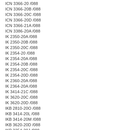
ICN 3366-20 /088
ICN 3366-20B /088
ICN 3366-20C /088
ICN 3366-20D /088
ICN 3366-21A /088
ICN 3386-20A /088
IK 2350-20A /088
IK 2350-20B /088
IK 2350-20C /088
IK 2354-20 /088
IK 2354-20A /088
IK 2354-20B /088
IK 2354-20C /088
IK 2354-20D /088
IK 2360-20A /088
IK 2364-20A /088
IK 3414-21C /088
IK 3620-20C /088
IK 3620-20D /088
IKB 2810-20O /088
IKB 3414-20L /088
IKB 3414-20M /088
IKB 3620-20D /088