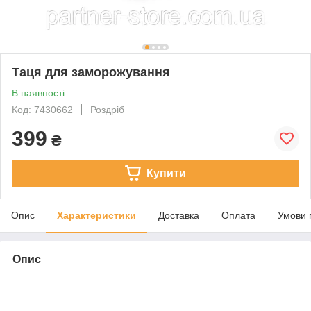
Таця для заморожування
В наявності
Код: 7430662
Роздріб
399
₴
Купити
Опис
Характеристики
Доставка
Оплата
Умови 
Опис