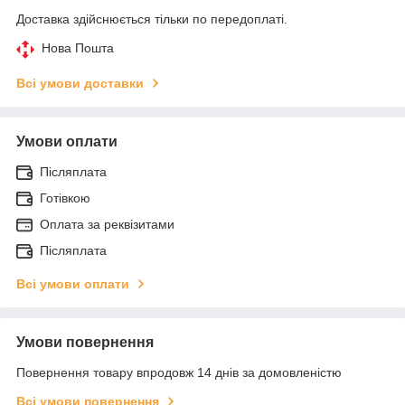
Доставка здійснюється тільки по передоплаті.
Нова Пошта
Всі умови доставки
Умови оплати
Післяплата
Готівкою
Оплата за реквізитами
Післяплата
Всі умови оплати
Умови повернення
Повернення товару впродовж 14 днів за домовленістю
Всі умови повернення