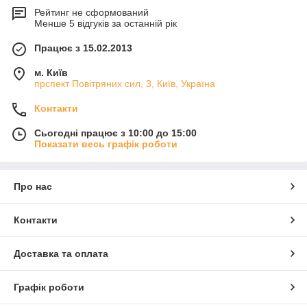
Рейтинг не сформований
Менше 5 відгуків за останній рік
Працює з 15.02.2013
м. Київ
прспект Повітряних сил, 3, Київ, Україна
Контакти
Сьогодні працює з 10:00 до 15:00
Показати весь графік роботи
Про нас
Контакти
Доставка та оплата
Графік роботи