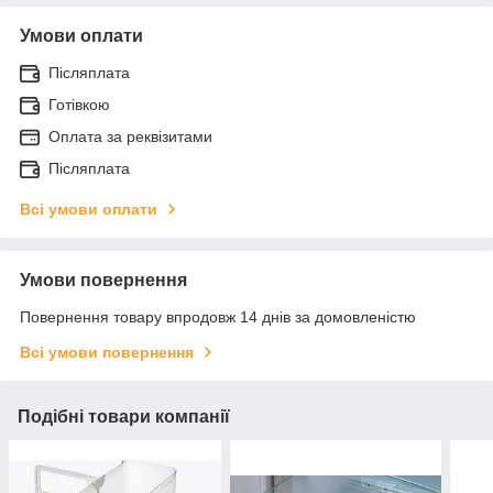
Умови оплати
Післяплата
Готівкою
Оплата за реквізитами
Післяплата
Всі умови оплати
Умови повернення
Повернення товару впродовж 14 днів за домовленістю
Всі умови повернення
Подібні товари компанії