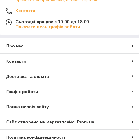
Контакти
Сьогодні працює з 10:00 до 18:00
Показати весь графік роботи
Про нас
Контакти
Доставка та оплата
Графік роботи
Повна версія сайту
Сайт створено на маркетплейсі
Prom.ua
Політика конфіденційності