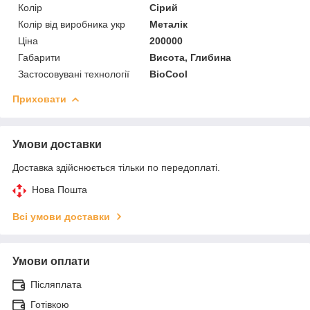
Колір
Сірий
Колір від виробника укр
Металік
Ціна
200000
Габарити
Висота, Глибина
Застосовувані технології
BioCool
Приховати
Умови доставки
Доставка здійснюється тільки по передоплаті.
Нова Пошта
Всі умови доставки
Умови оплати
Післяплата
Готівкою