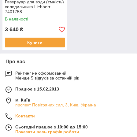
Резервуар для води (ємність)
холодильника Liebherr
7401758
В наявності
3 640
₴
Купити
Про нас
Рейтинг не сформований
Менше 5 відгуків за останній рік
Працює з 15.02.2013
м. Київ
прспект Повітряних сил, 3, Київ, Україна
Контакти
Сьогодні працює з 10:00 до 15:00
Показати весь графік роботи