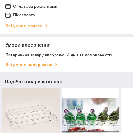
Оплата за реквізитами
Післяплата
Всі умови оплати
Умови повернення
Повернення товару впродовж 14 днів за домовленістю
Всі умови повернення
Подібні товари компанії