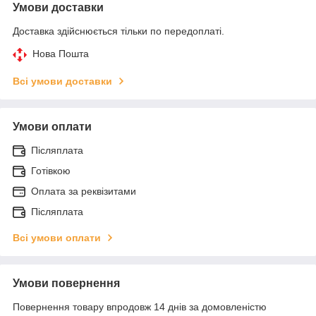
Умови доставки
Доставка здійснюється тільки по передоплаті.
Нова Пошта
Всі умови доставки
Умови оплати
Післяплата
Готівкою
Оплата за реквізитами
Післяплата
Всі умови оплати
Умови повернення
Повернення товару впродовж 14 днів за домовленістю