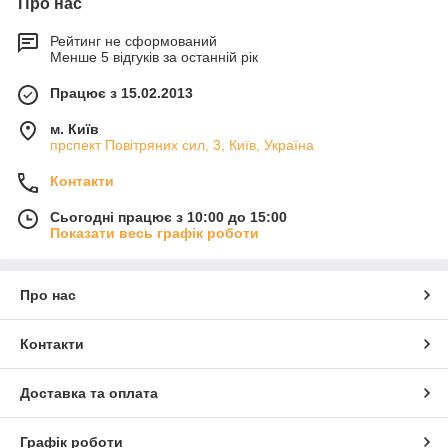
Про нас
Рейтинг не сформований
Менше 5 відгуків за останній рік
Працює з 15.02.2013
м. Київ
прспект Повітряних сил, 3, Київ, Україна
Контакти
Сьогодні працює з 10:00 до 15:00
Показати весь графік роботи
Про нас
Контакти
Доставка та оплата
Графік роботи