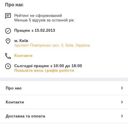
Про нас
Рейтинг не сформований
Менше 5 відгуків за останній рік
Працює з 15.02.2013
м. Київ
прспект Повітряних сил, 3, Київ, Україна
Контакти
Сьогодні працює з 10:00 до 18:00
Показати весь графік роботи
Про нас
Контакти
Доставка та оплата