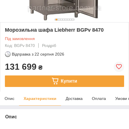
Морозильна шафа Liebherr BGPv 8470
Під замовлення
Код: BGPv 8470
Роздріб
Відправка з
22 серпня 2026
131 699
₴
Купити
Опис
Характеристики
Доставка
Оплата
Умови 
Опис