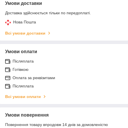
Умови доставки
Доставка здійснюється тільки по передоплаті.
Нова Пошта
Всі умови доставки
Умови оплати
Післяплата
Готівкою
Оплата за реквізитами
Післяплата
Всі умови оплати
Умови повернення
Повернення товару впродовж 14 днів за домовленістю