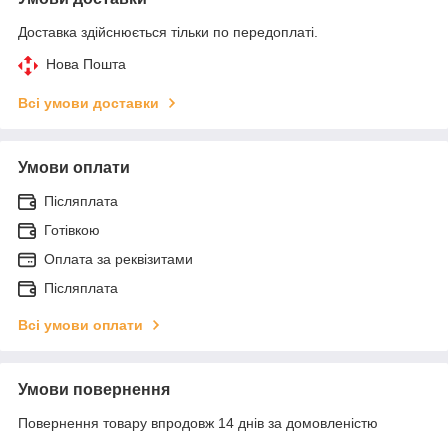
Доставка здійснюється тільки по передоплаті.
Нова Пошта
Всі умови доставки
Умови оплати
Післяплата
Готівкою
Оплата за реквізитами
Післяплата
Всі умови оплати
Умови повернення
Повернення товару впродовж 14 днів за домовленістю