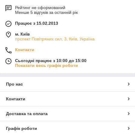
Рейтинг не сформований
Менше 5 відгуків за останній рік
Працює з 15.02.2013
м. Київ
прспект Повітряних сил, 3, Київ, Україна
Контакти
Сьогодні працює з 10:00 до 15:00
Показати весь графік роботи
Про нас
Контакти
Доставка та оплата
Графік роботи