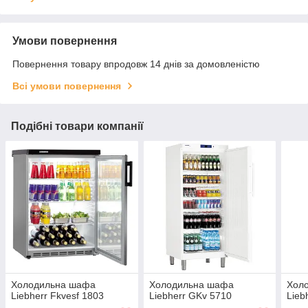
Умови повернення
Повернення товару впродовж 14 днів за домовленістю
Всі умови повернення
Подібні товари компанії
Холодильна шафа
Холодильна шафа
Хол
Liebherr Fkvesf 1803
Liebherr GKv 5710
Lieb