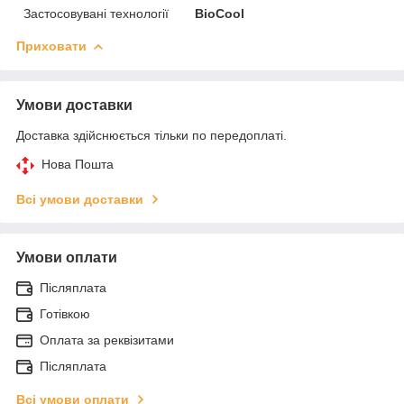
Застосовувані технології
BioCool
Приховати
Умови доставки
Доставка здійснюється тільки по передоплаті.
Нова Пошта
Всі умови доставки
Умови оплати
Післяплата
Готівкою
Оплата за реквізитами
Післяплата
Всі умови оплати