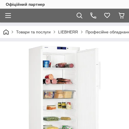
Офіційний партнер
Товари та послуги
LIEBHERR
Професійне обладнан