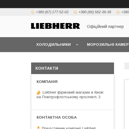
+380 (67) 177-52-02
+380 (66) 562-36-39
+380
Офіційний партнер
ХОЛОДИЛЬНИКИ
МОРОЗИЛЬНІ КАМЕР
КОНТАКТИ
Liebherr фірмовий магазин в Києві
на Повітрофлотському проспекті, 3
Представник компанії Liebherr