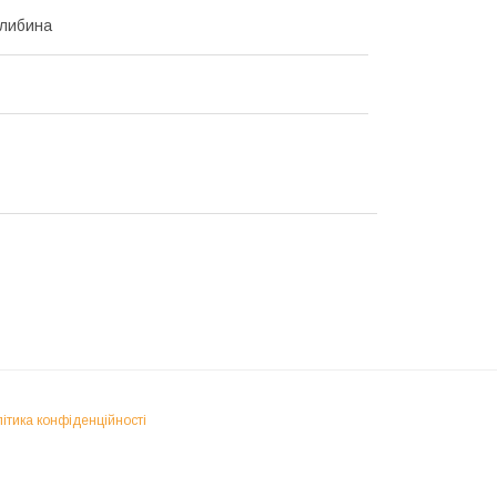
Глибина
ітика конфіденційності