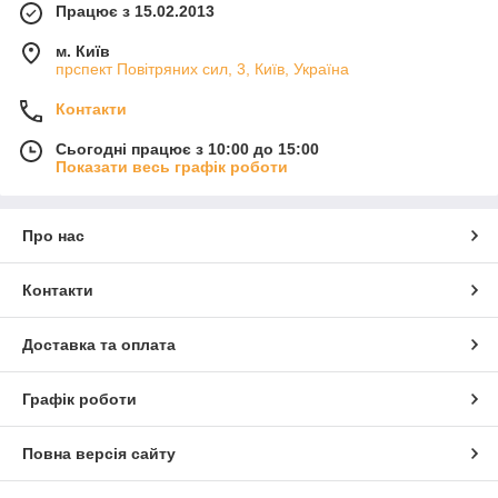
Працює з 15.02.2013
м. Київ
прспект Повітряних сил, 3, Київ, Україна
Контакти
Сьогодні працює з 10:00 до 15:00
Показати весь графік роботи
Про нас
Контакти
Доставка та оплата
Графік роботи
Повна версія сайту