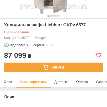
Холодильна шафа Liebherr GKPv 6577
Під замовлення
Код: GKPv 6577
Роздріб
Відправка з
23 серпня 2026
87 099
₴
Купити
Опис
Характеристики
Доставка
Оплата
Умови 
Опис