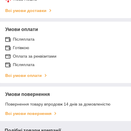
Всі умови доставки
Умови оплати
Післяплата
Готівкою
Оплата за реквізитами
Післяплата
Всі умови оплати
Умови повернення
Повернення товару впродовж 14 днів за домовленістю
Всі умови повернення
Подібні товари компанії