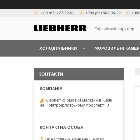
+380 (67) 177-52-02
+380 (66) 562-36-39
+380
Офіційний партнер
ХОЛОДИЛЬНИКИ
МОРОЗИЛЬНІ КАМЕР
КОНТАКТИ
Liebherr фірмовий магазин в Києві
на Повітрофлотському проспекті, 3
Представник компанії Liebherr