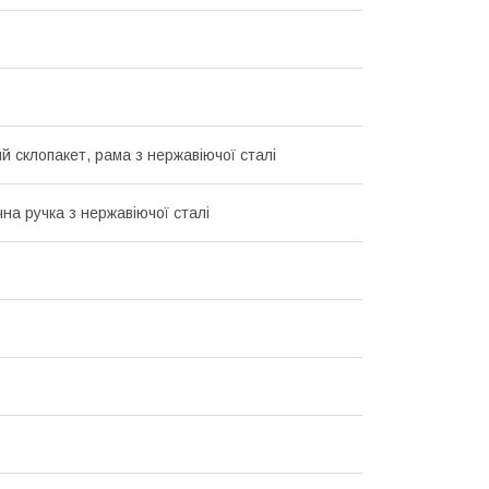
й склопакет, рама з нержавіючої сталі
на ручка з нержавіючої сталі