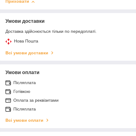
Приховати
Умови доставки
Доставка здійснюється тільки по передоплаті.
Нова Пошта
Всі умови доставки
Умови оплати
Післяплата
Готівкою
Оплата за реквізитами
Післяплата
Всі умови оплати