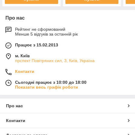
Про нас
Рейтинг не сформований
Менше 5 відгуків за останній рік
Працює з 15.02.2013
м. Київ
прспект Повітряних сил, 3, Київ, Україна
Контакти
Сьогодні працює з 10:00 до 18:00
Показати весь графік роботи
Про нас
Контакти