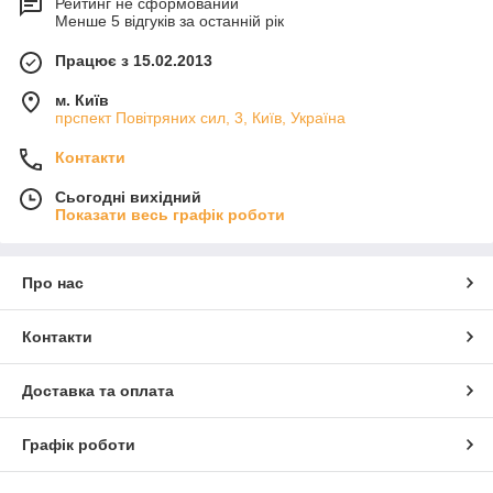
Рейтинг не сформований
Менше 5 відгуків за останній рік
Працює з 15.02.2013
м. Київ
прспект Повітряних сил, 3, Київ, Україна
Контакти
Сьогодні вихідний
Показати весь графік роботи
Про нас
Контакти
Доставка та оплата
Графік роботи