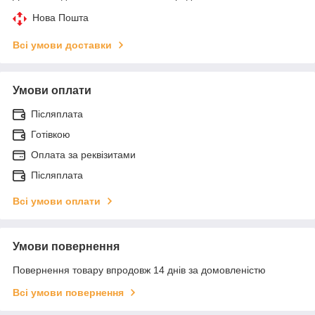
Нова Пошта
Всі умови доставки
Умови оплати
Післяплата
Готівкою
Оплата за реквізитами
Післяплата
Всі умови оплати
Умови повернення
Повернення товару впродовж 14 днів за домовленістю
Всі умови повернення