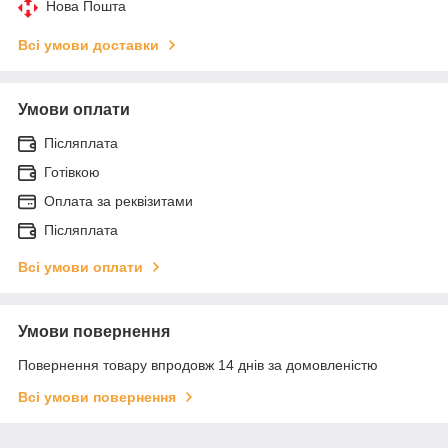
Нова Пошта
Всі умови доставки
Умови оплати
Післяплата
Готівкою
Оплата за реквізитами
Післяплата
Всі умови оплати
Умови повернення
Повернення товару впродовж 14 днів за домовленістю
Всі умови повернення