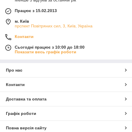
Менше 5 відгуків за останній рік
Працює з 15.02.2013
м. Київ
прспект Повітряних сил, 3, Київ, Україна
Контакти
Сьогодні працює з 10:00 до 18:00
Показати весь графік роботи
Про нас
Контакти
Доставка та оплата
Графік роботи
Повна версія сайту