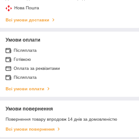
Нова Пошта
Всі умови доставки
Умови оплати
Післяплата
Готівкою
Оплата за реквізитами
Післяплата
Всі умови оплати
Умови повернення
Повернення товару впродовж 14 днів за домовленістю
Всі умови повернення