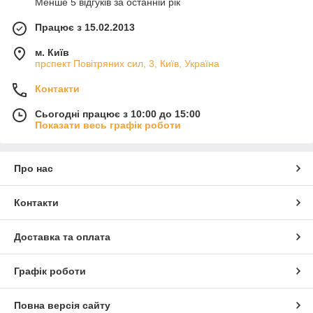
Менше 5 відгуків за останній рік
Працює з 15.02.2013
м. Київ
прспект Повітряних сил, 3, Київ, Україна
Контакти
Сьогодні працює з 10:00 до 15:00
Показати весь графік роботи
Про нас
Контакти
Доставка та оплата
Графік роботи
Повна версія сайту