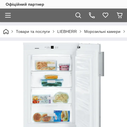
Офіційний партнер
Товари та послуги
LIEBHERR
Морозильні камери