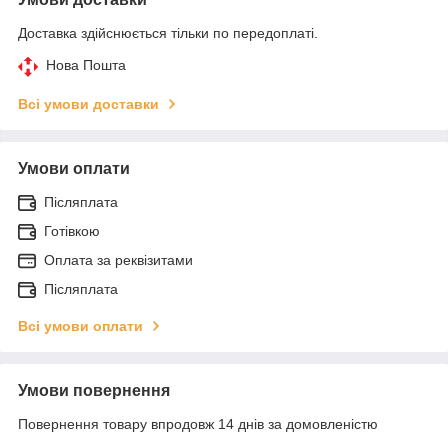
Доставка здійснюється тільки по передоплаті.
Нова Пошта
Всі умови доставки
Умови оплати
Післяплата
Готівкою
Оплата за реквізитами
Післяплата
Всі умови оплати
Умови повернення
Повернення товару впродовж 14 днів за домовленістю