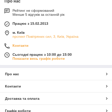
Про нас
Рейтинг не сформований
Менше 5 відгуків за останній рік
Працює з 15.02.2013
м. Київ
прспект Повітряних сил, 3, Київ, Україна
Контакти
Сьогодні працює з 10:00 до 15:00
Показати весь графік роботи
Про нас
Контакти
Доставка та оплата
Графік роботи