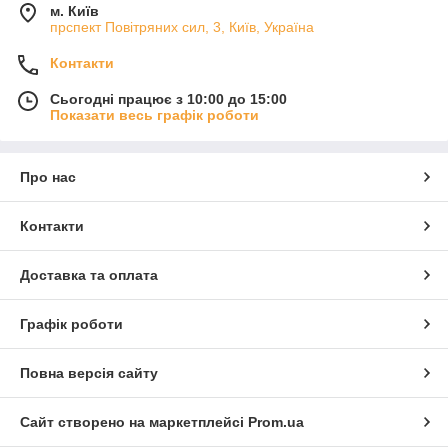
м. Київ
прспект Повітряних сил, 3, Київ, Україна
Контакти
Сьогодні працює з 10:00 до 15:00
Показати весь графік роботи
Про нас
Контакти
Доставка та оплата
Графік роботи
Повна версія сайту
Сайт створено на маркетплейсі
Prom.ua