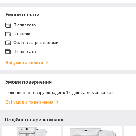
Умови оплати
Післяплата
Готівкою
Оплата за реквізитами
Післяплата
Всі умови оплати
Умови повернення
Повернення товару впродовж 14 днів за домовленістю
Всі умови повернення
Подібні товари компанії