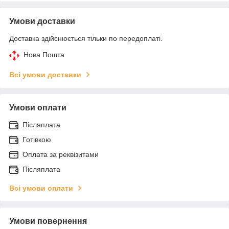
Умови доставки
Доставка здійснюється тільки по передоплаті.
Нова Пошта
Всі умови доставки
Умови оплати
Післяплата
Готівкою
Оплата за реквізитами
Післяплата
Всі умови оплати
Умови повернення