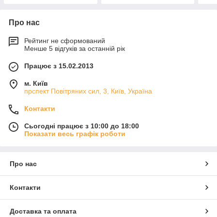
Про нас
Рейтинг не сформований
Менше 5 відгуків за останній рік
Працює з 15.02.2013
м. Київ
прспект Повітряних сил, 3, Київ, Україна
Контакти
Сьогодні працює з 10:00 до 18:00
Показати весь графік роботи
Про нас
Контакти
Доставка та оплата