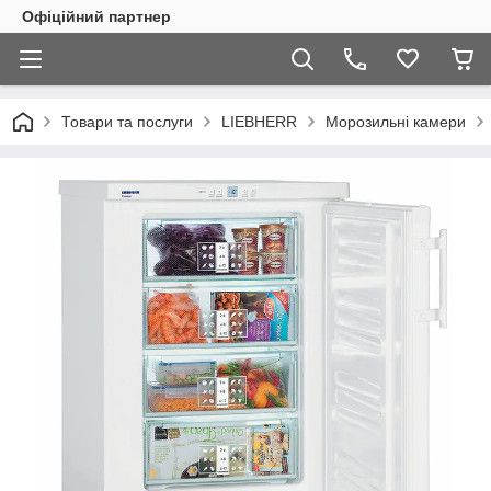
Офіційний партнер
Товари та послуги
LIEBHERR
Морозильні камери