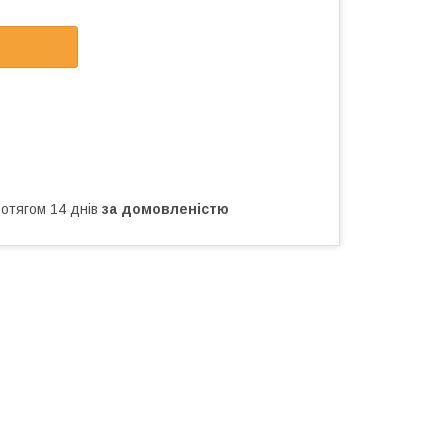
ротягом 14 днів
за домовленістю