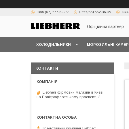
+380 (67) 177-52-02
+380 (66) 562-36-39
+380
Офіційний партнер
ХОЛОДИЛЬНИКИ
МОРОЗИЛЬНІ КАМЕР
КОНТАКТИ
Liebherr фірмовий магазин в Києві
на Повітрофлотському проспекті, 3
Представник компанії Liebherr