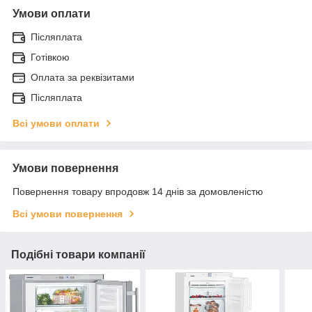
Умови оплати
Післяплата
Готівкою
Оплата за реквізитами
Післяплата
Всі умови оплати
Умови повернення
Повернення товару впродовж 14 днів за домовленістю
Всі умови повернення
Подібні товари компанії