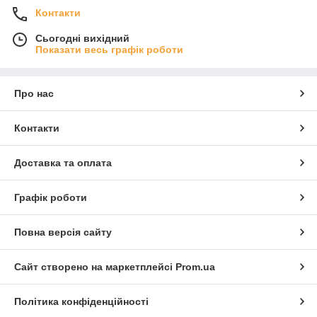
Контакти
Сьогодні вихідний
Показати весь графік роботи
Про нас
Контакти
Доставка та оплата
Графік роботи
Повна версія сайту
Сайт створено на маркетплейсі
Prom.ua
Політика конфіденційності