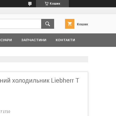
Кошик
Кошик
ЕСУАРИ
ЗАПЧАСТИНИ
КОНТАКТИ
ний холодильник Liebherr T
:
T 1710