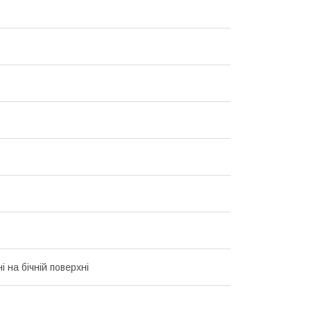
 на бічній поверхні