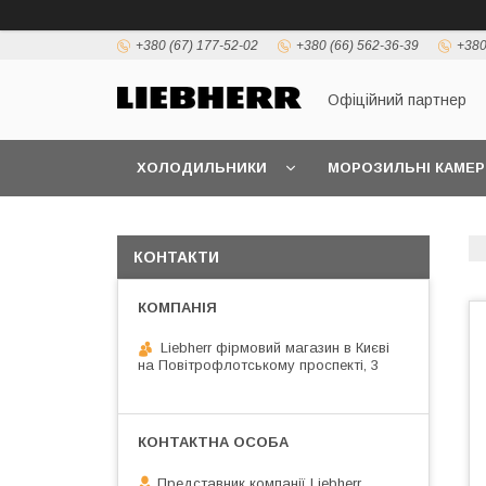
+380 (67) 177-52-02
+380 (66) 562-36-39
+380
Офіційний партнер
ХОЛОДИЛЬНИКИ
МОРОЗИЛЬНІ КАМЕР
КОНТАКТИ
Liebherr фірмовий магазин в Києві
на Повітрофлотському проспекті, 3
Представник компанії Liebherr