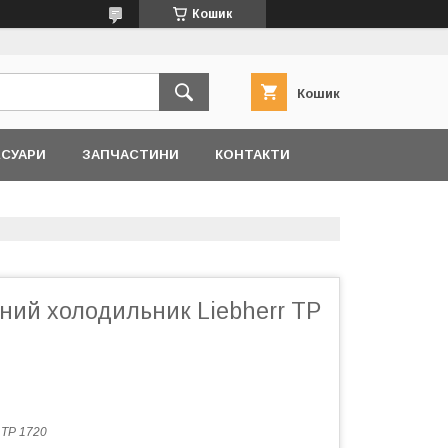
Кошик
Кошик
ЕСУАРИ
ЗАПЧАСТИНИ
КОНТАКТИ
ний холодильник Liebherr TP
:
TP 1720