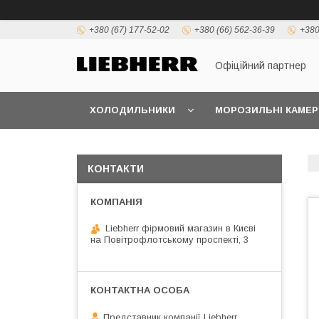
+380 (67) 177-52-02
+380 (66) 562-36-39
+380
Офіційний партнер
ХОЛОДИЛЬНИКИ
МОРОЗИЛЬНІ КАМЕР
КОНТАКТИ
Liebherr фірмовий магазин в Києві
на Повітрофлотському проспекті, 3
Представник компанії Liebherr