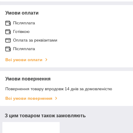
Умови оплати
Післяплата
Готівкою
Оплата за реквізитами
Післяплата
Всі умови оплати
Умови повернення
Повернення товару впродовж 14 днів за домовленістю
Всі умови повернення
З цим товаром також замовляють