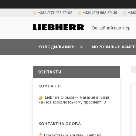
+380 (67) 177-52-02
+380 (66) 562-36-39
+380
Офіційний партнер
ХОЛОДИЛЬНИКИ
МОРОЗИЛЬНІ КАМЕР
КОНТАКТИ
Liebherr фірмовий магазин в Києві
на Повітрофлотському проспекті, 3
Представник компанії Liebherr