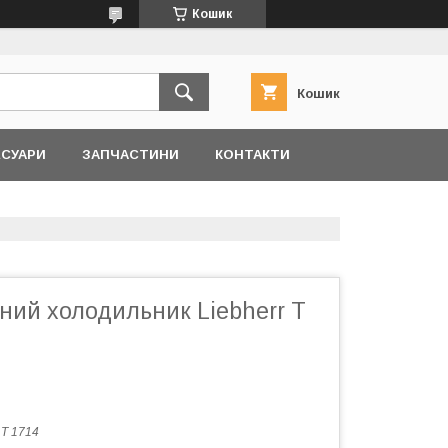
Кошик
Кошик
ЕСУАРИ
ЗАПЧАСТИНИ
КОНТАКТИ
ний холодильник Liebherr T
:
T 1714