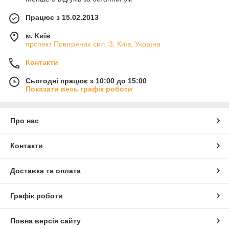
Працює з 15.02.2013
м. Київ
прспект Повітряних сил, 3, Київ, Україна
Контакти
Сьогодні працює з 10:00 до 15:00
Показати весь графік роботи
Про нас
Контакти
Доставка та оплата
Графік роботи
Повна версія сайту