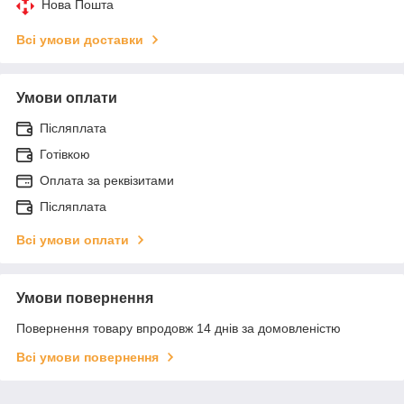
Нова Пошта
Всі умови доставки
Умови оплати
Післяплата
Готівкою
Оплата за реквізитами
Післяплата
Всі умови оплати
Умови повернення
Повернення товару впродовж 14 днів за домовленістю
Всі умови повернення