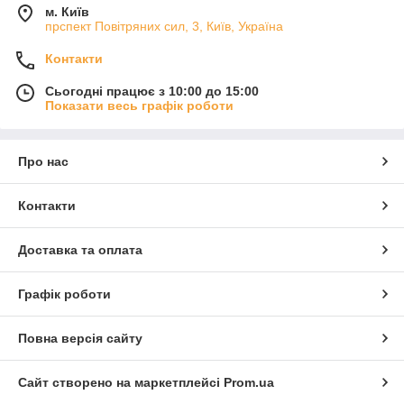
м. Київ
прспект Повітряних сил, 3, Київ, Україна
Контакти
Сьогодні працює з 10:00 до 15:00
Показати весь графік роботи
Про нас
Контакти
Доставка та оплата
Графік роботи
Повна версія сайту
Сайт створено на маркетплейсі
Prom.ua