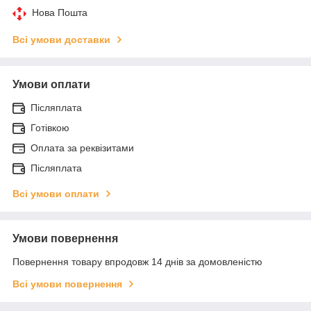
Нова Пошта
Всі умови доставки
Умови оплати
Післяплата
Готівкою
Оплата за реквізитами
Післяплата
Всі умови оплати
Умови повернення
Повернення товару впродовж 14 днів за домовленістю
Всі умови повернення