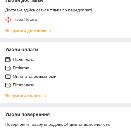
Умови доставки
Доставка здійснюється тільки по передоплаті.
Нова Пошта
Всі умови доставки
Умови оплати
Післяплата
Готівкою
Оплата за реквізитами
Післяплата
Всі умови оплати
Умови повернення
Повернення товару впродовж 14 днів за домовленістю