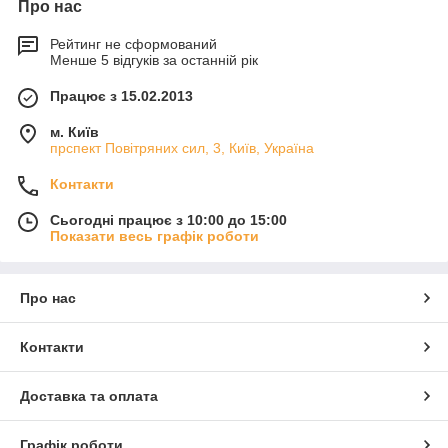
Про нас
Рейтинг не сформований
Менше 5 відгуків за останній рік
Працює з 15.02.2013
м. Київ
прспект Повітряних сил, 3, Київ, Україна
Контакти
Сьогодні працює з 10:00 до 15:00
Показати весь графік роботи
Про нас
Контакти
Доставка та оплата
Графік роботи