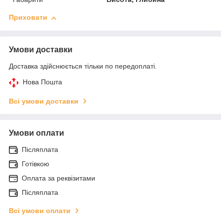
Приховати
Умови доставки
Доставка здійснюється тільки по передоплаті.
Нова Пошта
Всі умови доставки
Умови оплати
Післяплата
Готівкою
Оплата за реквізитами
Післяплата
Всі умови оплати