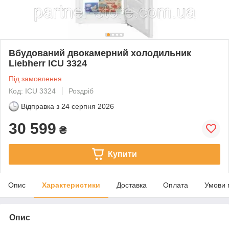
Вбудований двокамерний холодильник
Liebherr ICU 3324
Під замовлення
Код: ICU 3324
Роздріб
Відправка з
24 серпня 2026
30 599
₴
Купити
Опис
Характеристики
Доставка
Оплата
Умови 
Опис