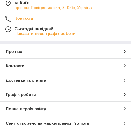
м. Київ
прспект Повітряних сил, 3, Київ, Україна
Контакти
Сьогодні вихідний
Показати весь графік роботи
Про нас
Контакти
Доставка та оплата
Графік роботи
Повна версія сайту
Сайт створено на маркетплейсі
Prom.ua