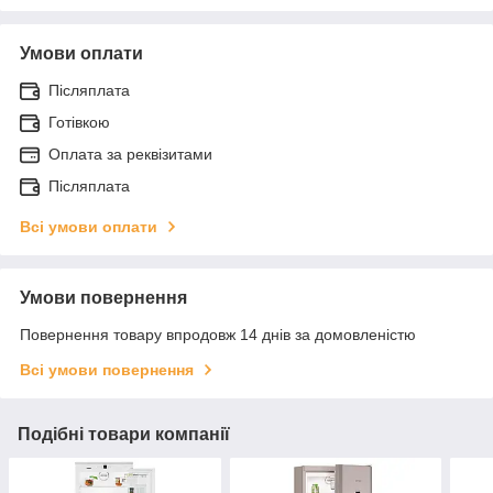
Умови оплати
Післяплата
Готівкою
Оплата за реквізитами
Післяплата
Всі умови оплати
Умови повернення
Повернення товару впродовж 14 днів за домовленістю
Всі умови повернення
Подібні товари компанії