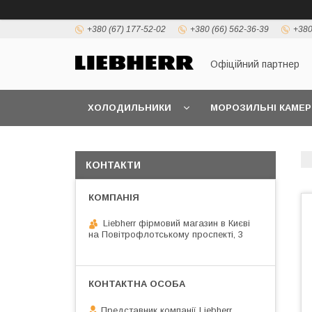
+380 (67) 177-52-02
+380 (66) 562-36-39
+380
Офіційний партнер
ХОЛОДИЛЬНИКИ
МОРОЗИЛЬНІ КАМЕР
КОНТАКТИ
Liebherr фірмовий магазин в Києві
на Повітрофлотському проспекті, 3
Представник компанії Liebherr