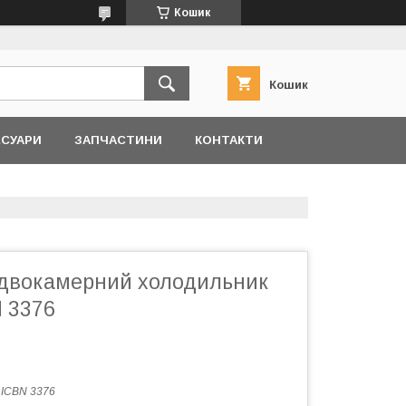
Кошик
Кошик
ЕСУАРИ
ЗАПЧАСТИНИ
КОНТАКТИ
двокамерний холодильник
N 3376
:
ICBN 3376