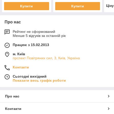
Цін
Купити
Купити
Про нас
Рейтинг не сформований
Менше 5 відгуків за останній рік
Працює з 15.02.2013
м. Київ
прспект Повітряних сил, 3, Київ, Україна
Контакти
Сьогодні вихідний
Показати весь графік роботи
Про нас
Контакти