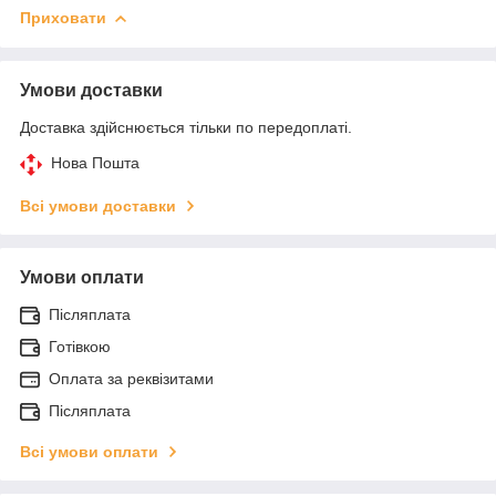
Приховати
Умови доставки
Доставка здійснюється тільки по передоплаті.
Нова Пошта
Всі умови доставки
Умови оплати
Післяплата
Готівкою
Оплата за реквізитами
Післяплата
Всі умови оплати