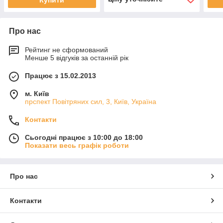
Купити
Про нас
Рейтинг не сформований
Менше 5 відгуків за останній рік
Працює з 15.02.2013
м. Київ
прспект Повітряних сил, 3, Київ, Україна
Контакти
Сьогодні працює з 10:00 до 18:00
Показати весь графік роботи
Про нас
Контакти