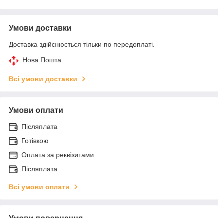
Умови доставки
Доставка здійснюється тільки по передоплаті.
Нова Пошта
Всі умови доставки
Умови оплати
Післяплата
Готівкою
Оплата за реквізитами
Післяплата
Всі умови оплати