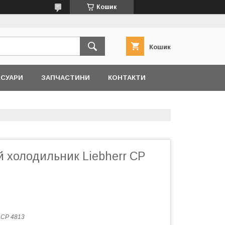
Кошик
Кошик
ЕСУАРИ
ЗАПЧАСТИНИ
КОНТАКТИ
 холодильник Liebherr CP
:
CP 4813