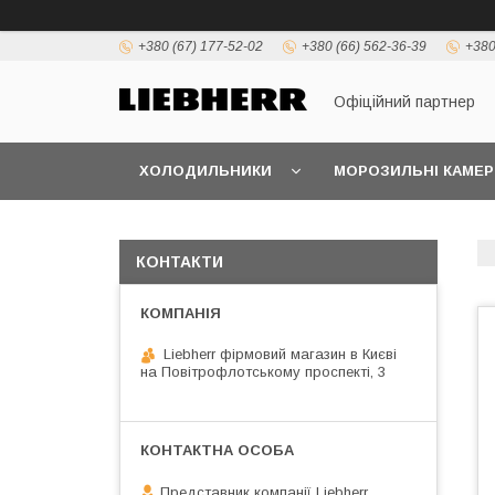
+380 (67) 177-52-02
+380 (66) 562-36-39
+380
Офіційний партнер
ХОЛОДИЛЬНИКИ
МОРОЗИЛЬНІ КАМЕР
КОНТАКТИ
Liebherr фірмовий магазин в Києві
на Повітрофлотському проспекті, 3
Представник компанії Liebherr