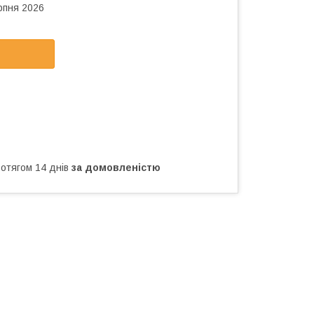
рпня 2026
ротягом 14 днів
за домовленістю