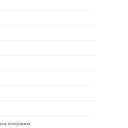
ьна інтегрована