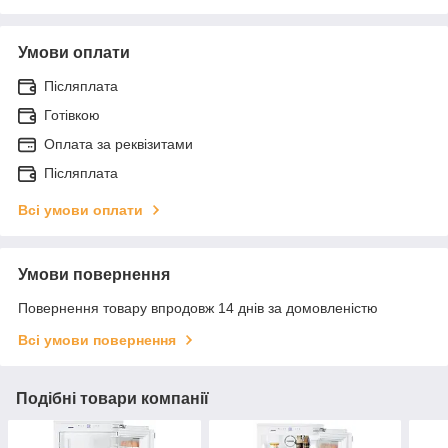
Умови оплати
Післяплата
Готівкою
Оплата за реквізитами
Післяплата
Всі умови оплати
Умови повернення
Повернення товару впродовж 14 днів за домовленістю
Всі умови повернення
Подібні товари компанії