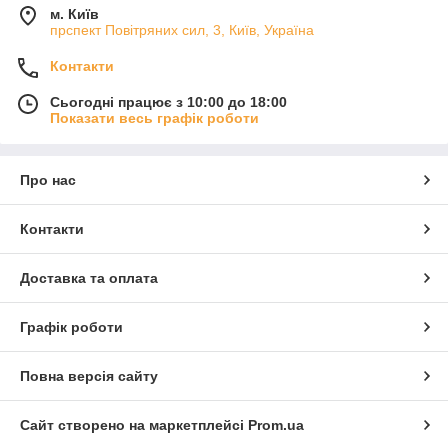
м. Київ
прспект Повітряних сил, 3, Київ, Україна
Контакти
Сьогодні працює з 10:00 до 18:00
Показати весь графік роботи
Про нас
Контакти
Доставка та оплата
Графік роботи
Повна версія сайту
Сайт створено на маркетплейсі
Prom.ua