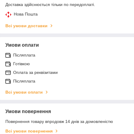
Доставка здійснюється тільки по передоплаті.
Нова Пошта
Всі умови доставки
Умови оплати
Післяплата
Готівкою
Оплата за реквізитами
Післяплата
Всі умови оплати
Умови повернення
Повернення товару впродовж 14 днів за домовленістю
Всі умови повернення