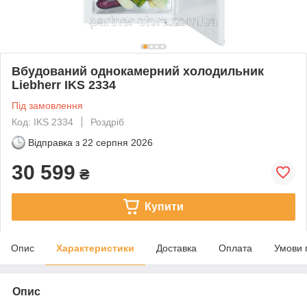
Вбудований однокамерний холодильник
Liebherr IKS 2334
Під замовлення
Код: IKS 2334
Роздріб
Відправка з
22 серпня 2026
30 599
₴
Купити
Опис
Характеристики
Доставка
Оплата
Умови 
Опис