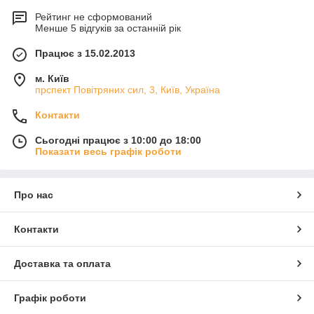
Рейтинг не сформований
Менше 5 відгуків за останній рік
Працює з 15.02.2013
м. Київ
прспект Повітряних сил, 3, Київ, Україна
Контакти
Сьогодні працює з 10:00 до 18:00
Показати весь графік роботи
Про нас
Контакти
Доставка та оплата
Графік роботи