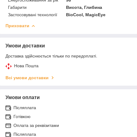
Габарити
Висота, Глибина
Застосовувані технології
BioCool, MagicEye
Приховати
Умови доставки
Доставка здійснюється тільки по передоплаті.
Нова Пошта
Всі умови доставки
Умови оплати
Післяплата
Готівкою
Оплата за реквізитами
Післяплата