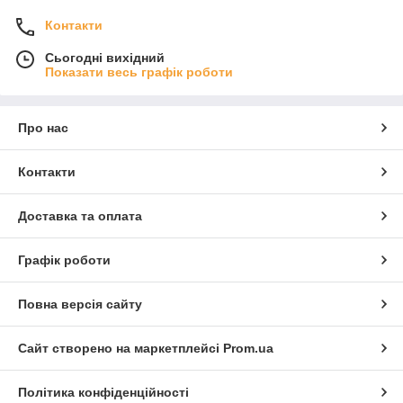
Контакти
Сьогодні вихідний
Показати весь графік роботи
Про нас
Контакти
Доставка та оплата
Графік роботи
Повна версія сайту
Сайт створено на маркетплейсі
Prom.ua
Політика конфіденційності