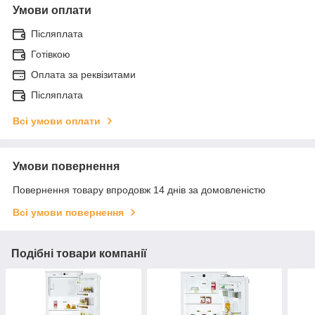
Умови оплати
Післяплата
Готівкою
Оплата за реквізитами
Післяплата
Всі умови оплати
Умови повернення
Повернення товару впродовж 14 днів за домовленістю
Всі умови повернення
Подібні товари компанії