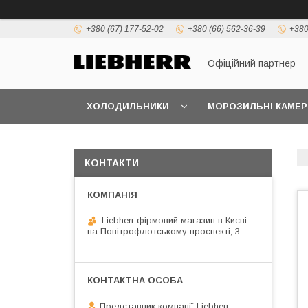
+380 (67) 177-52-02
+380 (66) 562-36-39
+380
Офіційний партнер
ХОЛОДИЛЬНИКИ
МОРОЗИЛЬНІ КАМЕР
КОНТАКТИ
Liebherr фірмовий магазин в Києві
на Повітрофлотському проспекті, 3
Представник компанії Liebherr