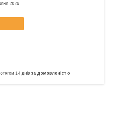
рпня 2026
ротягом 14 днів
за домовленістю