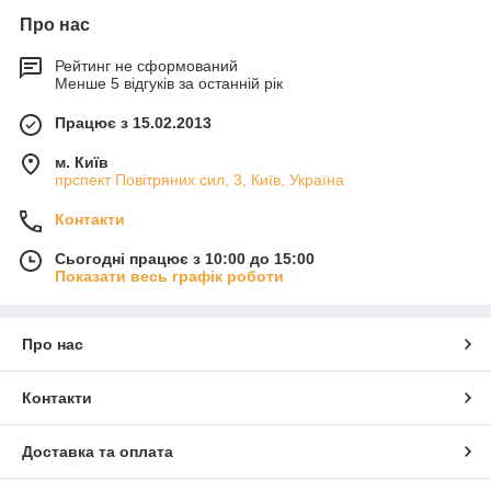
Про нас
Рейтинг не сформований
Менше 5 відгуків за останній рік
Працює з 15.02.2013
м. Київ
прспект Повітряних сил, 3, Київ, Україна
Контакти
Сьогодні працює з 10:00 до 15:00
Показати весь графік роботи
Про нас
Контакти
Доставка та оплата