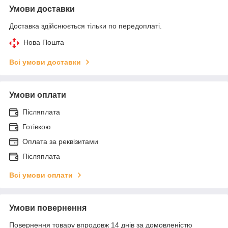
Умови доставки
Доставка здійснюється тільки по передоплаті.
Нова Пошта
Всі умови доставки
Умови оплати
Післяплата
Готівкою
Оплата за реквізитами
Післяплата
Всі умови оплати
Умови повернення
Повернення товару впродовж 14 днів за домовленістю