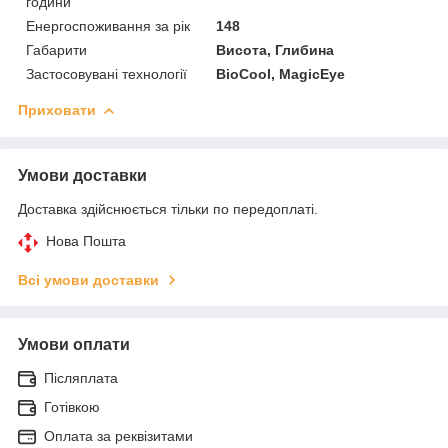
години
Енергоспоживання за рік
148
Габарити
Висота, Глибина
Застосовувані технології
BioCool, MagicEye
Приховати
Умови доставки
Доставка здійснюється тільки по передоплаті.
Нова Пошта
Всі умови доставки
Умови оплати
Післяплата
Готівкою
Оплата за реквізитами