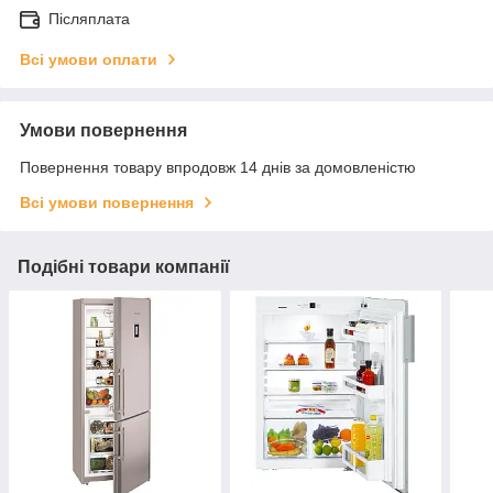
Післяплата
Всі умови оплати
Умови повернення
Повернення товару впродовж 14 днів за домовленістю
Всі умови повернення
Подібні товари компанії