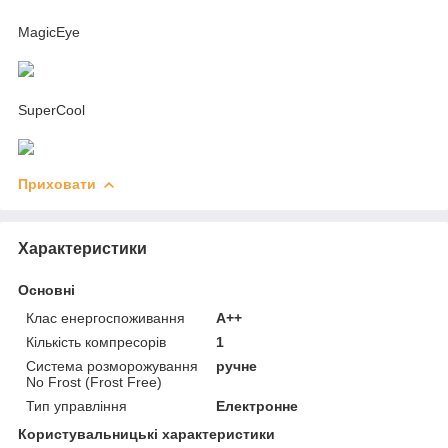
MagicEye
SuperCool
Приховати
Характеристики
Основні
Клас енергоспоживання
A++
Кількість компресорів
1
Система розморожування
ручне
No Frost (Frost Free)
Тип управління
Електронне
Користувальницькі характеристики