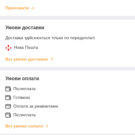
Приховати
Умови доставки
Доставка здійснюється тільки по передоплаті.
Нова Пошта
Всі умови доставки
Умови оплати
Післяплата
Готівкою
Оплата за реквізитами
Післяплата
Всі умови оплати