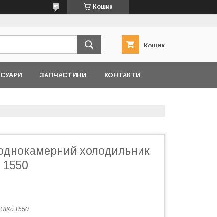
Кошик
Кошик
ЕСУАРИ
ЗАПЧАСТИНИ
КОНТАКТИ
однокамерний холодильник
o 1550
:
UIKo 1550