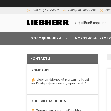
+380 (67) 177-52-02
+380 (66) 562-36-39
+380
Офіційний партнер
ХОЛОДИЛЬНИКИ
МОРОЗИЛЬНІ КАМЕР
КОНТАКТИ
Liebherr фірмовий магазин в Києві
на Повітрофлотському проспекті, 3
Представник компанії Liebherr