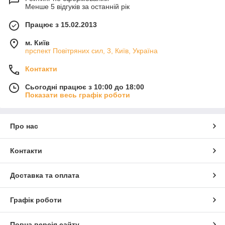
Менше 5 відгуків за останній рік
Працює з 15.02.2013
м. Київ
прспект Повітряних сил, 3, Київ, Україна
Контакти
Сьогодні працює з 10:00 до 18:00
Показати весь графік роботи
Про нас
Контакти
Доставка та оплата
Графік роботи
Повна версія сайту