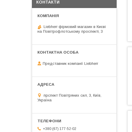
КОНТАКТИ
Liebherr фірмовий магазин в Києві
на Повітрофлотському проспекті, 3
Представник компанії Liebherr
прспект Повітряних сил, 3, Київ,
Україна
+380 (67) 177-52-02